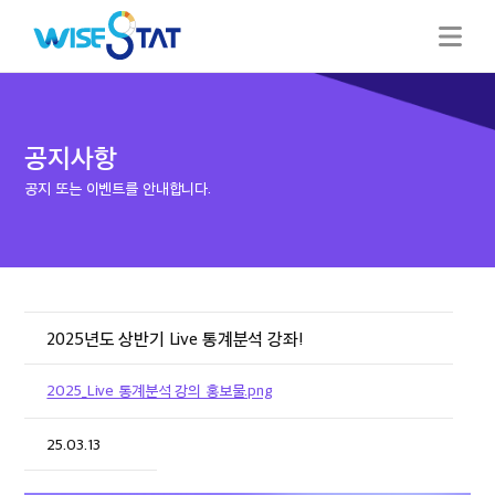
공지사항
공지 또는 이벤트를 안내합니다.
2025년도 상반기 Live 통계분석 강좌!
2025_Live 통계분석 강의 홍보물.png
25.03.13